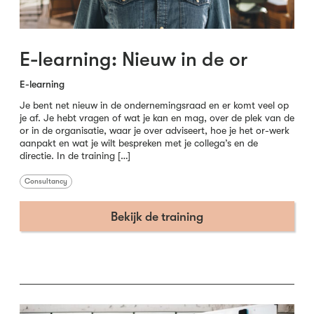
E-learning: Nieuw in de or
E-learning
Je bent net nieuw in de ondernemingsraad en er komt veel op
je af. Je hebt vragen of wat je kan en mag, over de plek van de
or in de organisatie, waar je over adviseert, hoe je het or-werk
aanpakt en wat je wilt bespreken met je collega’s en de
directie. In de training […]
Consultancy
Bekijk de training