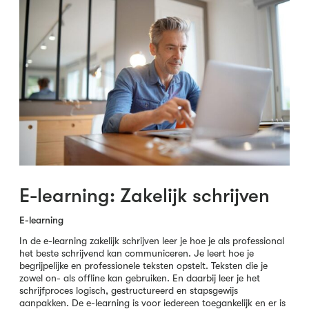
E-learning: Zakelijk schrijven
E-learning
In de e-learning zakelijk schrijven leer je hoe je als professional
het beste schrijvend kan communiceren. Je leert hoe je
begrijpelijke en professionele teksten opstelt. Teksten die je
zowel on- als offline kan gebruiken. En daarbij leer je het
schrijfproces logisch, gestructureerd en stapsgewijs
aanpakken. De e-learning is voor iedereen toegankelijk en er is