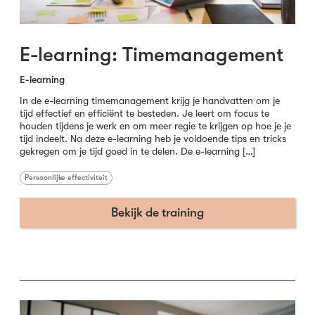
E-learning: Timemanagement
E-learning
In de e-learning timemanagement krijg je handvatten om je
tijd effectief en efficiënt te besteden. Je leert om focus te
houden tijdens je werk en om meer regie te krijgen op hoe je je
tijd indeelt. Na deze e-learning heb je voldoende tips en tricks
gekregen om je tijd goed in te delen. De e-learning […]
Persoonlijke effectiviteit
Bekijk de training