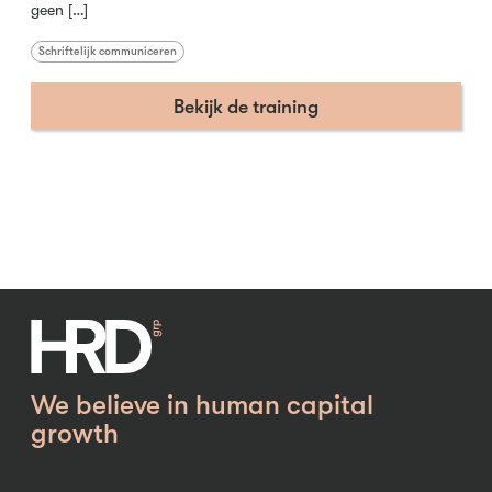
geen […]
Schriftelijk communiceren
Bekijk de training
We believe in human capital
growth