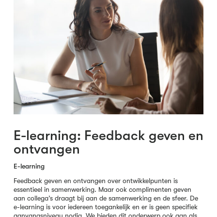
E-learning: Feedback geven en
ontvangen
E-learning
Feedback geven en ontvangen over ontwikkelpunten is
essentieel in samenwerking. Maar ook complimenten geven
aan collega’s draagt bij aan de samenwerking en de sfeer. De
e-learning is voor iedereen toegankelijk en er is geen specifiek
aanvangsniveau nodig. We bieden dit onderwerp ook aan als