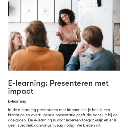
E-learning: Presenteren met
impact
E-learning
In de e-learning presenteren met impact leer je hoe je een
krachtige en overtuigende presentatie geeft die aansluit bij de
doelgroep. De e-learning is voor iedereen toegankelijk en er is
geen specifiek aanvangsniveau nodig. We bieden dit