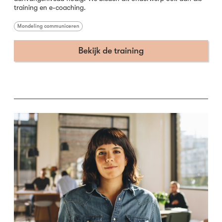
training en e-coaching.
Mondeling communiceren
Bekijk de training