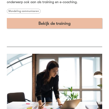
onderwerp ook aan als training en e-coaching.
Mondeling communiceren
Bekijk de training