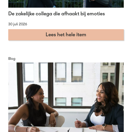
De zakelijke collega die afhaakt bij emoties
30 juli 2026
Lees het hele item
Blog