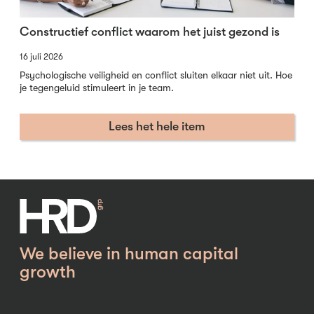
Constructief conflict waarom het juist gezond is
16 juli 2026
Psychologische veiligheid en conflict sluiten elkaar niet uit. Hoe
je tegengeluid stimuleert in je team.
Lees het hele item
We believe in human capital
growth