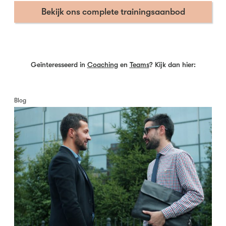
Bekijk ons complete trainingsaanbod
Geïnteresseerd in
Coaching
en
Teams
? Kijk dan hier:
Blog