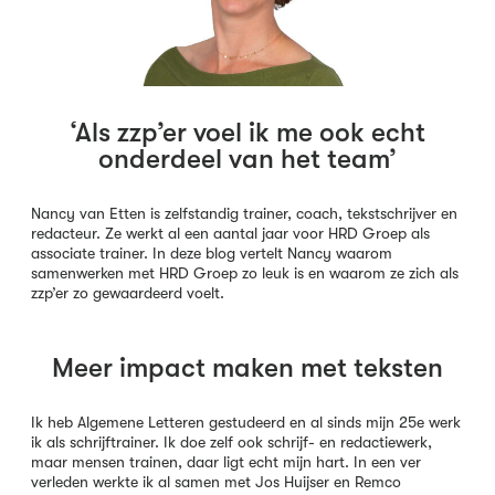
‘Als zzp’er voel ik me ook echt
onderdeel van het team’
Nancy van Etten is zelfstandig trainer, coach, tekstschrijver en
redacteur. Ze werkt al een aantal jaar voor HRD Groep als
associate trainer. In deze blog vertelt Nancy waarom
samenwerken met HRD Groep zo leuk is en waarom ze zich als
zzp’er zo gewaardeerd voelt.
Meer impact maken met teksten
Ik heb Algemene Letteren gestudeerd en al sinds mijn 25e werk
ik als schrijftrainer. Ik doe zelf ook schrijf- en redactiewerk,
maar mensen trainen, daar ligt echt mijn hart. In een ver
verleden werkte ik al samen met Jos Huijser en Remco