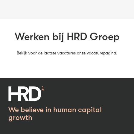
Werken bij HRD Groep
Bekijk voor de laatste vacatures onze
vacaturepagina.
We believe in human capital
growth