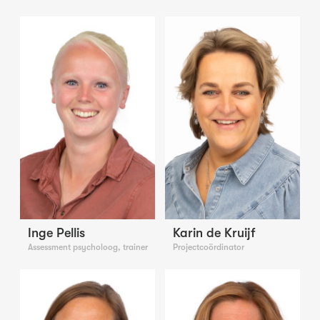
Inge Pellis
Karin de Kruijf
Assessment psycholoog, trainer
Projectcoördinator