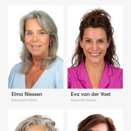
Elma Niessen
Eva van der Voet
Associate trainer
Associate trainer