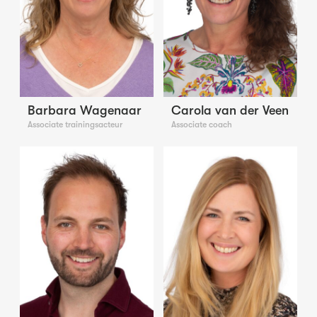
Barbara Wagenaar
Carola van der Veen
Associate trainingsacteur
Associate coach