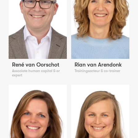
René van Oorschot
Rian van Arendonk
Associate human capital & or
Trainingsacteur & co-trainer
expert