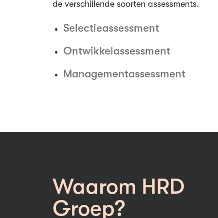
de verschillende soorten assessments.
Selectieassessment
Ontwikkelassessment
Managementassessment
Waarom HRD
Groep?