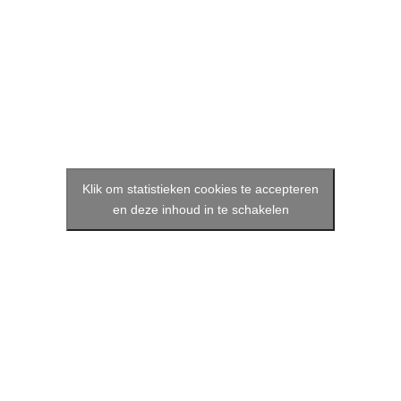
Klik om statistieken cookies te accepteren
en deze inhoud in te schakelen