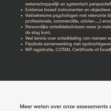
wetenschappelijk en systemisch perspectief
Evidence based instrumenten en objectieve
Vakbekwame psychologen met relevante (l
professionele, commerciële, advies-,…) erv
Persoonlijke ontwikkeladviezen waar je me
de slag kunt.
Veel kennis over ontwikkeling van mensen e
Flexibele samenwerking met opdrachtgever
NIP registratie, COTAN, Certificate of Excel
Meer weten over onze assessments o