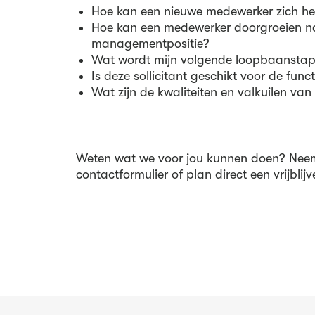
Hoe kan een nieuwe medewerker zich he
Hoe kan een medewerker doorgroeien n
managementpositie?
Wat wordt mijn volgende loopbaansta
Is deze sollicitant geschikt voor de funct
Wat zijn de kwaliteiten en valkuilen va
Weten wat we voor jou kunnen doen? Neem
contactformulier of plan direct een vrijblij