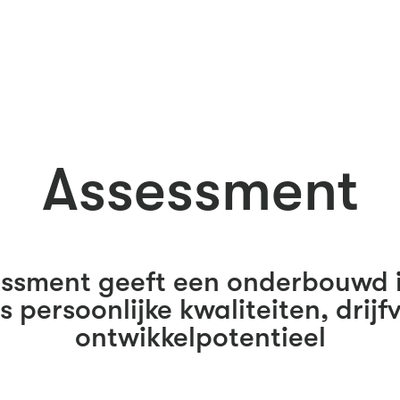
Assessment
ssment geeft een onderbouwd i
 persoonlijke kwaliteiten, drijf
ontwikkelpotentieel