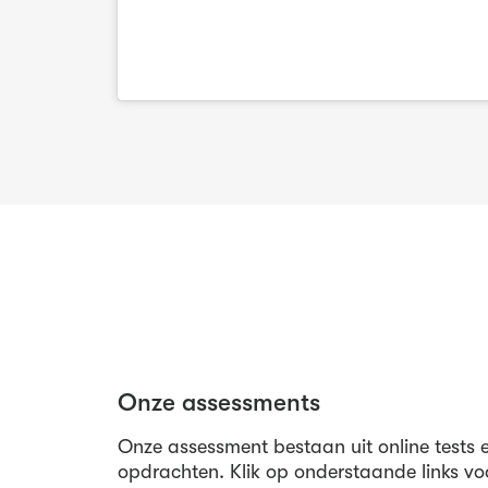
Onze assessments
Onze assessment bestaan uit online tests e
opdrachten. Klik op onderstaande links vo