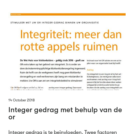
14 October 2018
Integer gedrag met behulp van de
or
Integer gedrag is te beïnvloeden. Twee factoren