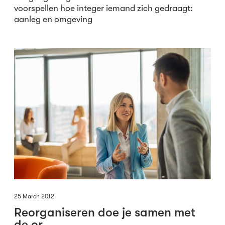
voorspellen hoe integer iemand zich gedraagt:
aanleg en omgeving
25 March 2012
Reorganiseren doe je samen met
de or