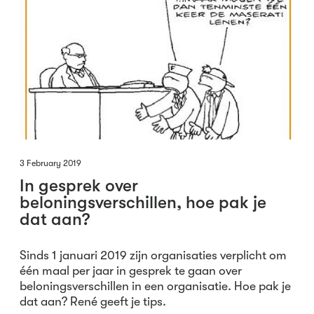
3 February 2019
In gesprek over
beloningsverschillen, hoe pak je
dat aan?
Sinds 1 januari 2019 zijn organisaties verplicht om
één maal per jaar in gesprek te gaan over
beloningsverschillen in een organisatie. Hoe pak je
dat aan? René geeft je tips.