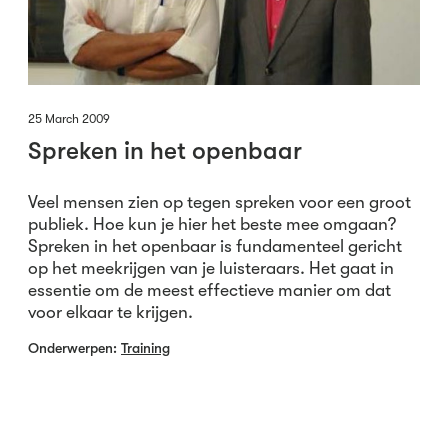
25 March 2009
Spreken in het openbaar
Veel mensen zien op tegen spreken voor een groot
publiek. Hoe kun je hier het beste mee omgaan?
Spreken in het openbaar is fundamenteel gericht
op het meekrijgen van je luisteraars. Het gaat in
essentie om de meest effectieve manier om dat
voor elkaar te krijgen.
Onderwerpen:
Training