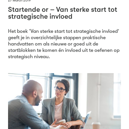
27 March 2019
Startende or – Van sterke start tot
strategische invloed
Het boek ‘Van sterke start tot strategische invloed’
geeft je in overzichtelijke stappen praktische
handvatten om als nieuwe or goed uit de
startblokken te komen én invloed uit te oefenen op
strategisch niveau.