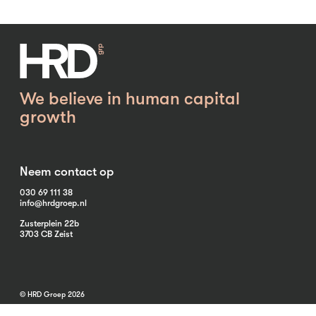
We believe in human capital
growth
Neem contact op
030 69 111 38
info@hrdgroep.nl
Zusterplein 22b
3703 CB Zeist
© HRD Groep 2026