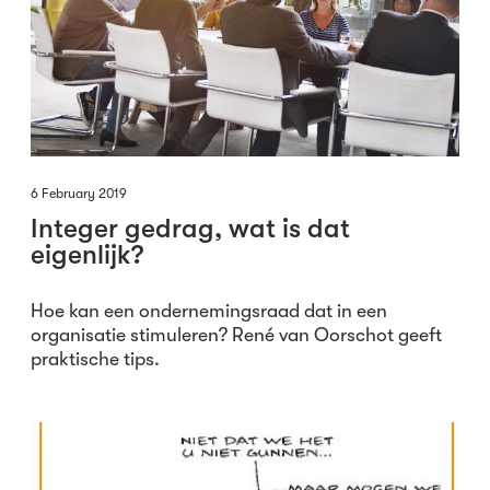
6 February 2019
Integer gedrag, wat is dat
eigenlijk?
Hoe kan een ondernemingsraad dat in een
organisatie stimuleren? René van Oorschot geeft
praktische tips.