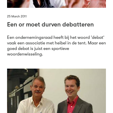
25 March 2011
Een or moet durven debatteren
Een ondernemingsraad heeft bij het woord ‘debat’
vaak een associatie met heibel in de tent. Maar een
goed debat is juist een sportieve
woordenwisseling.