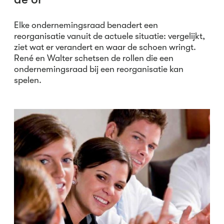
Elke ondernemingsraad benadert een
reorganisatie vanuit de actuele situatie: vergelijkt,
ziet wat er verandert en waar de schoen wringt.
René en Walter schetsen de rollen die een
ondernemingsraad bij een reorganisatie kan
spelen.