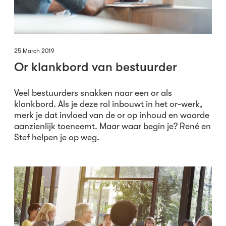
25 March 2019
Or klankbord van bestuurder
Veel bestuurders snakken naar een or als
klankbord. Als je deze rol inbouwt in het or-werk,
merk je dat invloed van de or op inhoud en waarde
aanzienlijk toeneemt. Maar waar begin je? René en
Stef helpen je op weg.