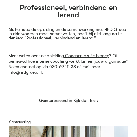
Professioneel, verbindend en
lerend
Als Reinaud de opleiding en de samenwerking met HRD Groep
in drie woorden moet samenvatten, hoeft hij niet lang na te
denken: “Professioneel, verbindend en lerend.”
Meer weten over de opleiding
Coachen als 2e beroep
? Of
benieuwd hoe interne coaching werkt binnen jouw organisatie?
Neem contact op via 030-69 111 38 of mail naar
info@hrdgroep.nl.
Geïnteresseerd in Kijk dan hier:
Klantervaring