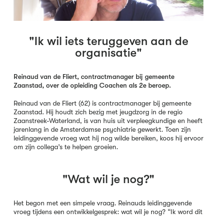
"Ik wil iets teruggeven aan de
organisatie"
​Reinaud van de Fliert, contractmanager bij gemeente
Zaanstad, over de opleiding Coachen als 2e beroep.
Reinaud van de Fliert (62) is contractmanager bij gemeente
Zaanstad. Hij houdt zich bezig met jeugdzorg in de regio
Zaanstreek-Waterland, is van huis uit verpleegkundige en heeft
jarenlang in de Amsterdamse psychiatrie gewerkt. Toen zijn
leidinggevende vroeg wat hij nog wilde bereiken, koos hij ervoor
om zijn collega’s te helpen groeien.
"Wat wil je nog?"
Het begon met een simpele vraag. Reinauds leidinggevende
vroeg tijdens een ontwikkelgesprek: wat wil je nog? “Ik word dit