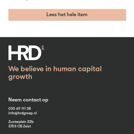
Lees het hele item
We believe in human capital
growth
Neem contact op
030 69 111 38
info@hrdgroep.nl
Zusterplein 22b
3703 CB Zeist