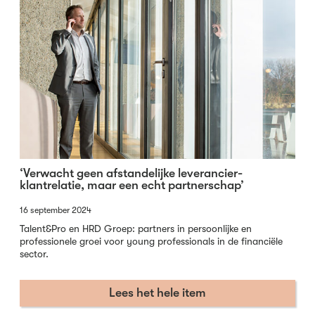
‘Verwacht geen afstandelijke leverancier-
klantrelatie, maar een echt partnerschap’
16 september 2024
Talent&Pro en HRD Groep: partners in persoonlijke en
professionele groei voor young professionals in de financiële
sector.
Lees het hele item