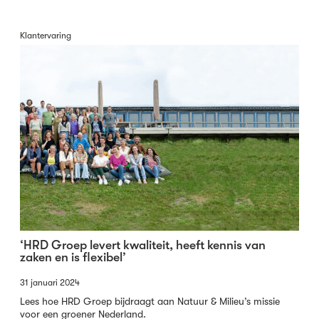
Klantervaring
‘HRD Groep levert kwaliteit, heeft kennis van
zaken en is flexibel’
31 januari 2024
Lees hoe HRD Groep bijdraagt aan Natuur & Milieu’s missie
voor een groener Nederland.