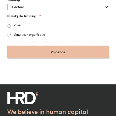
Ik volg de training:
*
Privé
Vanuit een organisatie
We believe in human capital