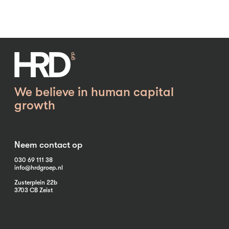
We believe in human capital
growth
Neem contact op
030 69 111 38
info@hrdgroep.nl
Zusterplein 22b
3703 CB Zeist