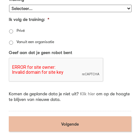
Ik volg de training:
*
Privé
Vanuit een organisatie
Geef aan dat je geen robot bent
Komen de geplande data je niet uit?
Klik hier
om op de hoogte
te blijven van nieuwe data.