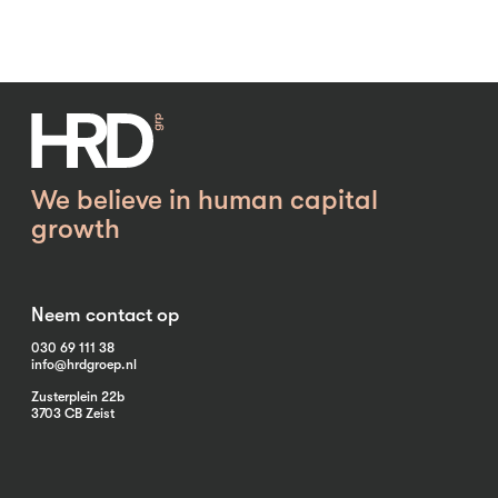
We believe in human capital
growth
Neem contact op
030 69 111 38
info@hrdgroep.nl
Zusterplein 22b
3703 CB Zeist