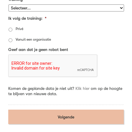
Ik volg de training:
*
Privé
Vanuit een organisatie
Geef aan dat je geen robot bent
Komen de geplande data je niet uit?
Klik hier
om op de hoogte
te blijven van nieuwe data.