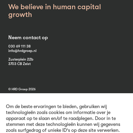
We believe in human capital
growth
Neem contact op
030 69 111 38
info@hrdgroep.nl
Zusterplein 22b
3703 CB Zeist
© HRD Groep 2026
Om de beste ervaringen te bieden, gebruiken wij
technologieën zoals cookies om informatie over je
apparaat op te slaan en/of te raadplegen. Door in te
stemmen met deze technologieën kunnen wij gegevens
Algemene informatie
zoals surfgedrag of unieke ID's op deze site verwerken.