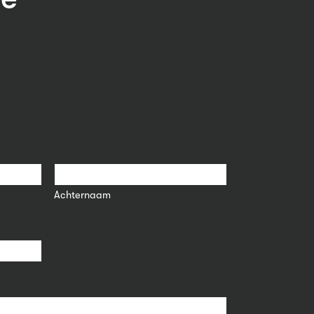
Achternaam