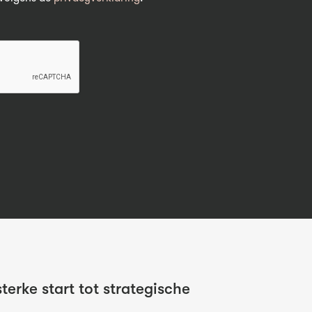
terke start tot strategische