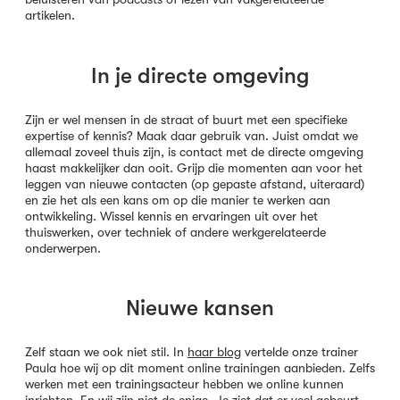
artikelen.
In je directe omgeving
Zijn er wel mensen in de straat of buurt met een specifieke
expertise of kennis? Maak daar gebruik van. Juist omdat we
allemaal zoveel thuis zijn, is contact met de directe omgeving
haast makkelijker dan ooit. Grijp die momenten aan voor het
leggen van nieuwe contacten (op gepaste afstand, uiteraard)
en zie het als een kans om op die manier te werken aan
ontwikkeling. Wissel kennis en ervaringen uit over het
thuiswerken, over techniek of andere werkgerelateerde
onderwerpen.
Nieuwe kansen
Zelf staan we ook niet stil. In
haar blog
vertelde onze trainer
Paula hoe wij op dit moment online trainingen aanbieden. Zelfs
werken met een trainingsacteur hebben we online kunnen