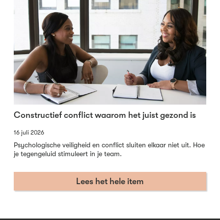
Constructief conflict waarom het juist gezond is
16 juli 2026
Psychologische veiligheid en conflict sluiten elkaar niet uit. Hoe
je tegengeluid stimuleert in je team.
Lees het hele item