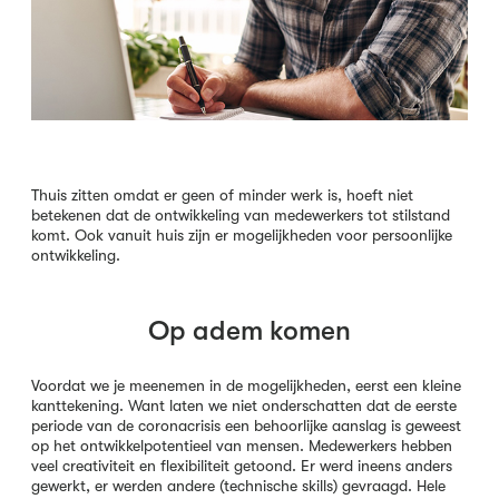
Thuis zitten omdat er geen of minder werk is, hoeft niet
betekenen dat de ontwikkeling van medewerkers tot stilstand
komt. Ook vanuit huis zijn er mogelijkheden voor persoonlijke
ontwikkeling.
Op adem komen
Voordat we je meenemen in de mogelijkheden, eerst een kleine
kanttekening. Want laten we niet onderschatten dat de eerste
periode van de coronacrisis een behoorlijke aanslag is geweest
op het ontwikkelpotentieel van mensen. Medewerkers hebben
veel creativiteit en flexibiliteit getoond. Er werd ineens anders
gewerkt, er werden andere (technische skills) gevraagd. Hele