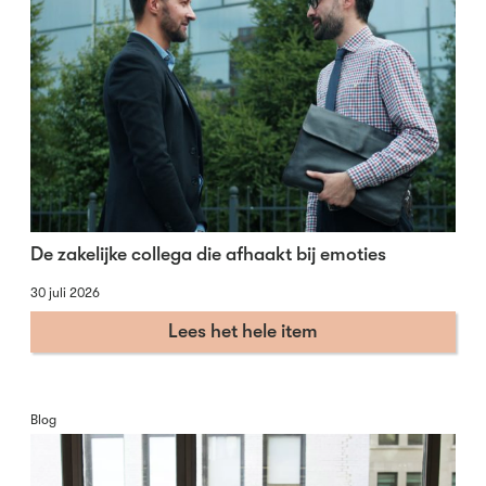
De zakelijke collega die afhaakt bij emoties
30 juli 2026
Lees het hele item
Blog