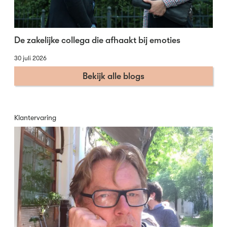
De zakelijke collega die afhaakt bij emoties
30 juli 2026
Bekijk alle blogs
Klantervaring