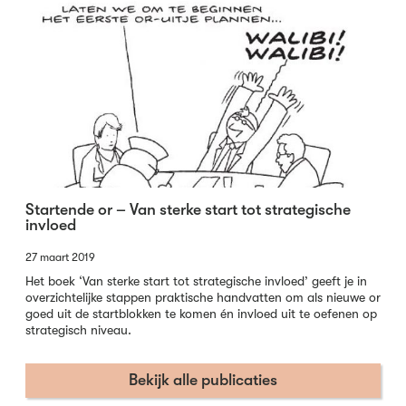
Startende or – Van sterke start tot strategische
invloed
27 maart 2019
Het boek ‘Van sterke start tot strategische invloed’ geeft je in
overzichtelijke stappen praktische handvatten om als nieuwe or
goed uit de startblokken te komen én invloed uit te oefenen op
strategisch niveau.
Bekijk alle publicaties