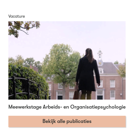
Vacature
Meewerkstage Arbeids- en Organisatiepsychologie
Bekijk alle publicaties