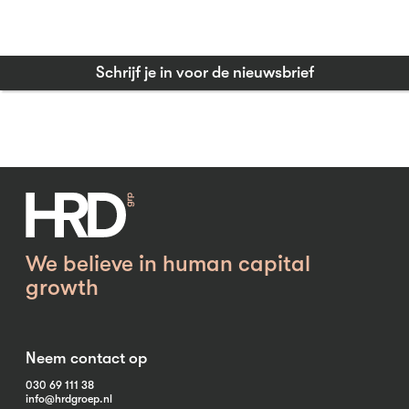
Schrijf je in voor de nieuwsbrief
We believe in human capital
growth
Neem contact op
030 69 111 38
info@hrdgroep.nl