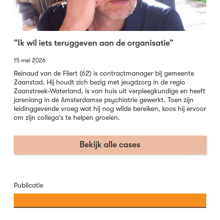
“Ik wil iets teruggeven aan de organisatie”
15 mei 2026
Reinaud van de Fliert (62) is contractmanager bij gemeente
Zaanstad. Hij houdt zich bezig met jeugdzorg in de regio
Zaanstreek-Waterland, is van huis uit verpleegkundige en heeft
jarenlang in de Amsterdamse psychiatrie gewerkt. Toen zijn
leidinggevende vroeg wat hij nog wilde bereiken, koos hij ervoor
om zijn collega’s te helpen groeien.
Bekijk alle cases
Publicatie