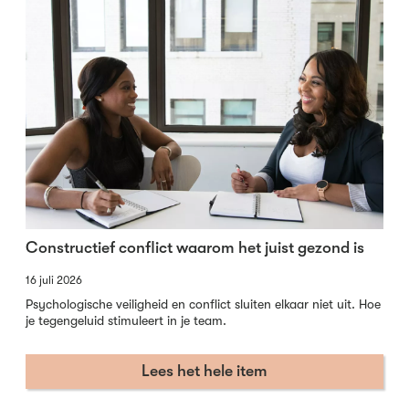
Constructief conflict waarom het juist gezond is
16 juli 2026
Psychologische veiligheid en conflict sluiten elkaar niet uit. Hoe
je tegengeluid stimuleert in je team.
Lees het hele item