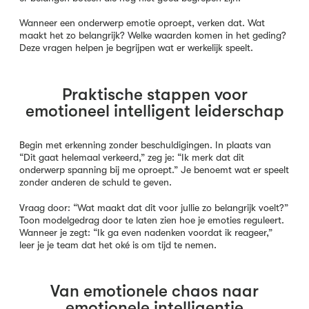
Wanneer een onderwerp emotie oproept, verken dat. Wat
maakt het zo belangrijk? Welke waarden komen in het geding?
Deze vragen helpen je begrijpen wat er werkelijk speelt.
Praktische stappen voor
emotioneel intelligent leiderschap
Begin met erkenning zonder beschuldigingen. In plaats van
“Dit gaat helemaal verkeerd,” zeg je: “Ik merk dat dit
onderwerp spanning bij me oproept.” Je benoemt wat er speelt
zonder anderen de schuld te geven.
Vraag door: “Wat maakt dat dit voor jullie zo belangrijk voelt?”
Toon modelgedrag door te laten zien hoe je emoties reguleert.
Wanneer je zegt: “Ik ga even nadenken voordat ik reageer,”
leer je je team dat het oké is om tijd te nemen.
Van emotionele chaos naar
emotionele intelligentie