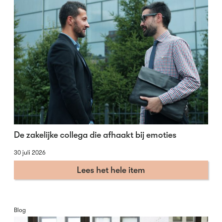
De zakelijke collega die afhaakt bij emoties
30 juli 2026
Lees het hele item
Blog