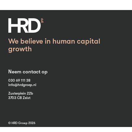
We believe in human capital
growth
Neem contact op
030 69 111 38
info@hrdgroep.nl
Zusterplein 22b
3703 CB Zeist
© HRD Groep 2026