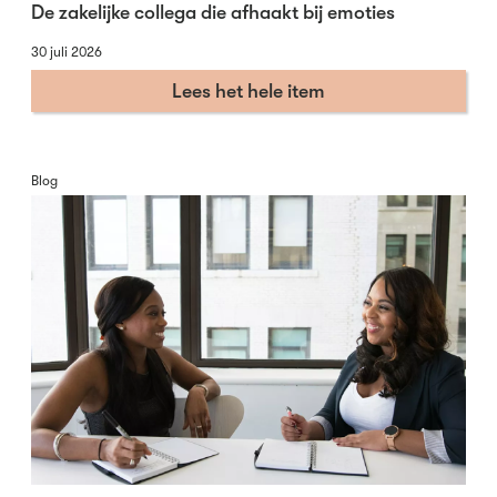
De zakelijke collega die afhaakt bij emoties
30 juli 2026
Lees het hele item
Blog