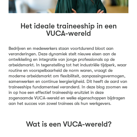
Het ideale traineeship in een
VUCA-wereld
Bedrijven en medewerkers staan voortdurend bloot aan
veranderingen. Deze dynamiek stelt nieuwe eisen aan de
ontwikkeling en integratie van jonge professionals op de
arbeidsmarkt. In tegenstelling tot het industriële tijdperk, waar
routine en voorspelbaarheid de norm waren, vraagt de
moderne arbeidsmarkt om flexibiliteit, aanpassingsvermogen,
samenwerken en continue leergierigheid. Dit heeft de aard van
traineeships fundamenteel veranderd. In deze blog zoomen we
in op hoe een effectief traineeship eruitziet in deze
zogenaamde VUCA-wereld en welke eigenschappen bijdragen
aan het succes van zowel trainees als hun werkgevers.
Wat is een VUCA-wereld?