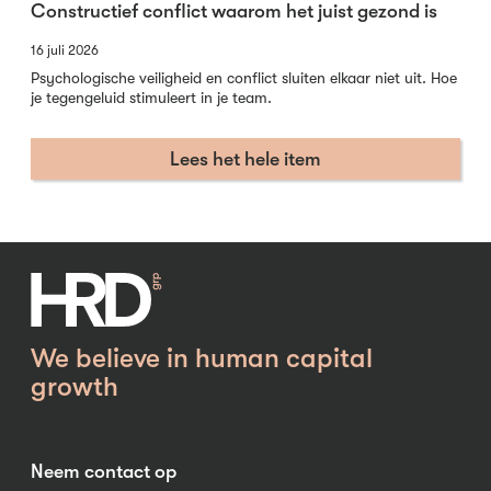
Constructief conflict waarom het juist gezond is
16 juli 2026
Psychologische veiligheid en conflict sluiten elkaar niet uit. Hoe
je tegengeluid stimuleert in je team.
Lees het hele item
We believe in human capital
growth
Neem contact op