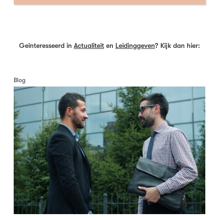
Geïnteresseerd in
Actualiteit
en
Leidinggeven
? Kijk dan hier:
Blog