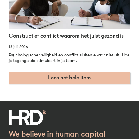
Constructief conflict waarom het juist gezond is
16 juli 2026
Psychologische veiligheid en conflict sluiten elkaar niet uit. Hoe
je tegengeluid stimuleert in je team.
Lees het hele item
We believe in human capital