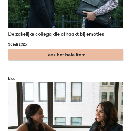
De zakelijke collega die afhaakt bij emoties
30 juli 2026
Lees het hele item
Blog