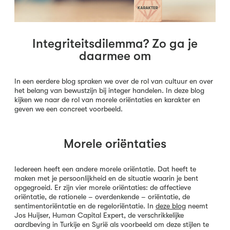
Integriteitsdilemma? Zo ga je
daarmee om
In een eerdere blog spraken we over de rol van cultuur en over
het belang van bewustzijn bij integer handelen. In deze blog
kijken we naar de rol van morele oriëntaties en karakter en
geven we een concreet voorbeeld.
Morele oriëntaties
Iedereen heeft een andere morele oriëntatie. Dat heeft te
maken met je persoonlijkheid en de situatie waarin je bent
opgegroeid. Er zijn vier morele oriëntaties: de affectieve
oriëntatie, de rationele – overdenkende – oriëntatie, de
sentimentoriëntatie en de regeloriëntatie. In
deze blog
neemt
Jos Huijser, Human Capital Expert, de verschrikkelijke
aardbeving in Turkije en Syrië als voorbeeld om deze stijlen te