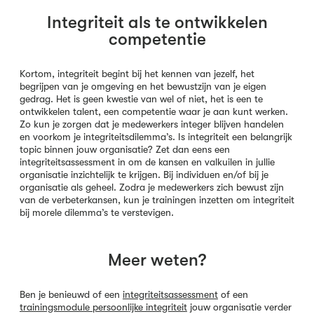
Integriteit als te ontwikkelen
competentie
Kortom, integriteit begint bij het kennen van jezelf, het
begrijpen van je omgeving en het bewustzijn van je eigen
gedrag. Het is geen kwestie van wel of niet, het is een te
ontwikkelen talent, een competentie waar je aan kunt werken.
Zo kun je zorgen dat je medewerkers integer blijven handelen
en voorkom je integriteitsdilemma’s. Is integriteit een belangrijk
topic binnen jouw organisatie? Zet dan eens een
integriteitsassessment in om de kansen en valkuilen in jullie
organisatie inzichtelijk te krijgen. Bij individuen en/of bij je
organisatie als geheel. Zodra je medewerkers zich bewust zijn
van de verbeterkansen, kun je trainingen inzetten om integriteit
bij morele dilemma’s te verstevigen.
Meer weten?
Ben je benieuwd of een
integriteitsassessment
of een
trainingsmodule persoonlijke integriteit
jouw organisatie verder