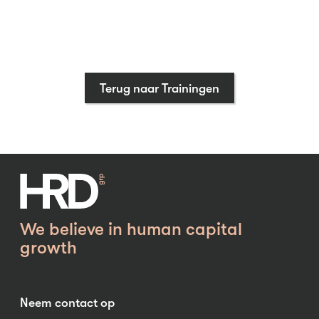
Terug naar Trainingen
We believe in human capital
growth
Neem contact op