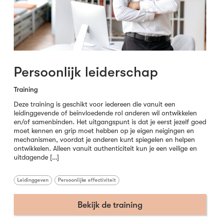
Persoonlijk leiderschap
Training
Deze training is geschikt voor iedereen die vanuit een
leidinggevende of beïnvloedende rol anderen wil ontwikkelen
en/of samenbinden. Het uitgangspunt is dat je eerst jezelf goed
moet kennen en grip moet hebben op je eigen neigingen en
mechanismen, voordat je anderen kunt spiegelen en helpen
ontwikkelen. Alleen vanuit authenticiteit kun je een veilige en
uitdagende […]
Leidinggeven
Persoonlijke effectiviteit
Bekijk de training