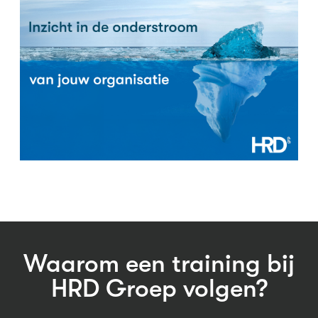
Waarom een training bij
HRD Groep volgen?