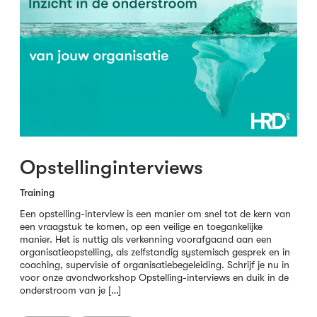
Opstellinginterviews
Training
Een opstelling-interview is een manier om snel tot de kern van
een vraagstuk te komen, op een veilige en toegankelijke
manier. Het is nuttig als verkenning voorafgaand aan een
organisatieopstelling, als zelfstandig systemisch gesprek en in
coaching, supervisie of organisatiebegeleiding. Schrijf je nu in
voor onze avondworkshop Opstelling-interviews en duik in de
onderstroom van je […]