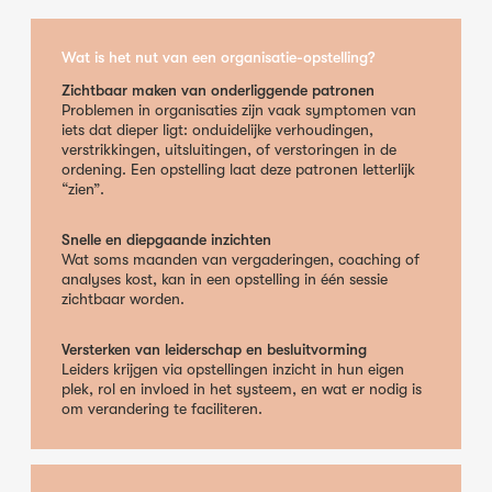
Wat is het nut van een organisatie-opstelling?
Zichtbaar maken van onderliggende patronen
Problemen in organisaties zijn vaak symptomen van
iets dat dieper ligt: onduidelijke verhoudingen,
verstrikkingen, uitsluitingen, of verstoringen in de
ordening. Een opstelling laat deze patronen letterlijk
“zien”.
Snelle en diepgaande inzichten
Wat soms maanden van vergaderingen, coaching of
analyses kost, kan in een opstelling in één sessie
zichtbaar worden.
Versterken van leiderschap en besluitvorming
Leiders krijgen via opstellingen inzicht in hun eigen
plek, rol en invloed in het systeem, en wat er nodig is
om verandering te faciliteren.