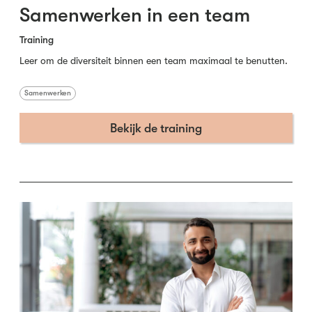
Samenwerken in een team
Training
Leer om de diversiteit binnen een team maximaal te benutten.
Samenwerken
Bekijk de training