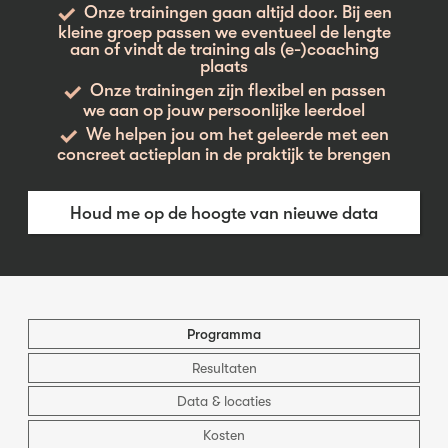
Onze trainingen gaan altijd door. Bij een
kleine groep passen we eventueel de lengte
aan of vindt de training als (e-)coaching
plaats
Onze trainingen zijn flexibel en passen
we aan op jouw persoonlijke leerdoel
We helpen jou om het geleerde met een
concreet actieplan in de praktijk te brengen
Houd me op de hoogte van nieuwe data
Programma
Resultaten
Data & locaties
Kosten