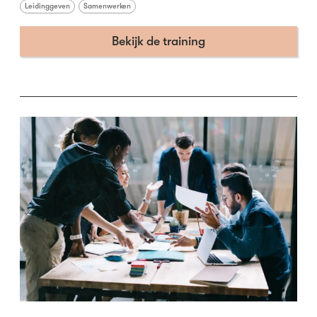
Leidinggeven
Samenwerken
Bekijk de training