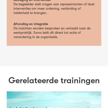
De begeleider stelt vragen aan representanten of doet
interventies om meer ordening, verbinding of
helderheid te brengen.
Afronding en integratie
De inzichten worden besproken en vertaald naar de
werkpraktijk. Soms leidt dit direct tot actie of
verandering in de organisatie.
Gerelateerde trainingen