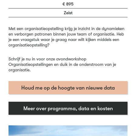
€ 895
Zeist
Met een organisatieopstelling krijg je inzicht in de dynamieken
en verborgen patronen binnen jouw team of organisatie. Heb
je een vraagstuk waar je graag naar wilt kijken middels een
organisatieopstelling?
Schrijf je nu in voor onze avondworkshop
Organisatieopstellingen en duik in de onderstroom van je
organisatie.
Houd me op de hoogte van nieuwe data
Meer over programma, data en kosten