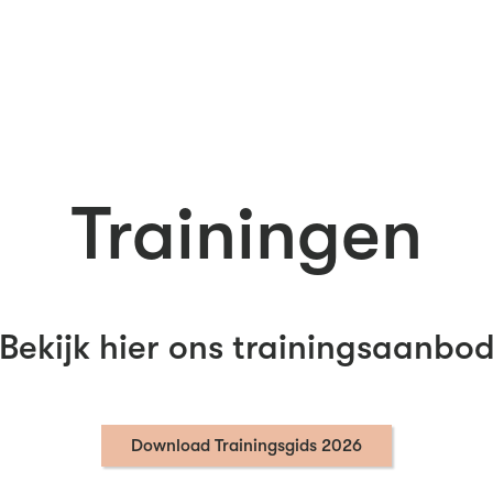
Trainingen
Bekijk hier ons trainingsaanbo
Download Trainingsgids 2026