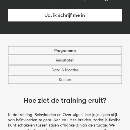
Ja, ik schrijf me in
Programma
Resultaten
Data & locaties
Kosten
Hoe ziet de training eruit?
In de training ‘Beïnvloeden en Overtuigen’ leer je je eigen stijl
van beïnvloeden te gebruiken en uit te breiden, zodat je flexibel
kunt schakelen tussen stijlen afhankelijk van de situatie. We