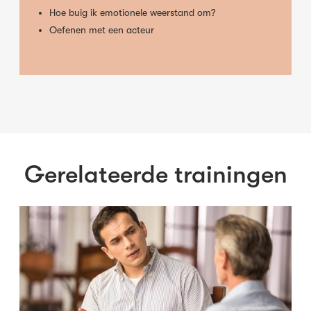
Hoe buig ik emotionele weerstand om?
Oefenen met een acteur
Gerelateerde trainingen