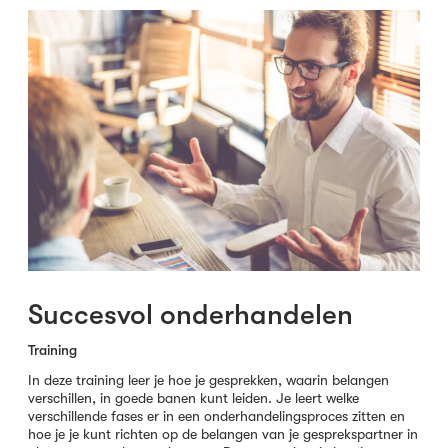
Succesvol onderhandelen
Training
In deze training leer je hoe je gesprekken, waarin belangen
verschillen, in goede banen kunt leiden. Je leert welke
verschillende fases er in een onderhandelingsproces zitten en
hoe je je kunt richten op de belangen van je gesprekspartner in