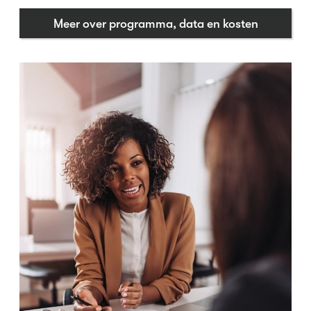
Meer over programma, data en kosten