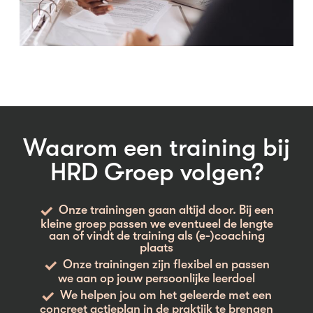
Waarom een training bij
HRD Groep volgen?
Onze trainingen gaan altijd door. Bij een
kleine groep passen we eventueel de lengte
aan of vindt de training als (e-)coaching
plaats
Onze trainingen zijn flexibel en passen
we aan op jouw persoonlijke leerdoel
We helpen jou om het geleerde met een
concreet actieplan in de praktijk te brengen