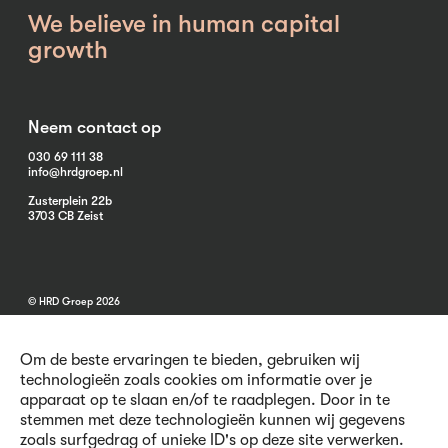
We believe in human capital
growth
Neem contact op
030 69 111 38
info@hrdgroep.nl
Zusterplein 22b
3703 CB Zeist
© HRD Groep 2026
Om de beste ervaringen te bieden, gebruiken wij
technologieën zoals cookies om informatie over je
apparaat op te slaan en/of te raadplegen. Door in te
stemmen met deze technologieën kunnen wij gegevens
Algemene informatie
zoals surfgedrag of unieke ID's op deze site verwerken.