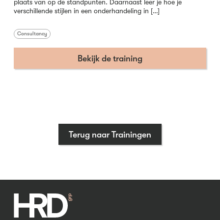
plaats van op de standpunten. Daarnaast leer je hoe je
verschillende stijlen in een onderhandeling in […]
Consultancy
Bekijk de training
Terug naar Trainingen