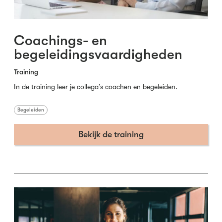
Coachings- en
begeleidingsvaardigheden
Training
In de training leer je collega’s coachen en begeleiden.
Begeleiden
Bekijk de training