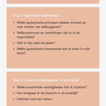
Dag 3: Systemisch leiderschap
Welke systemische principes hebben invloed op
mijn manier van leidinggeven?
Welke patronen en herhalingen zijn er in de
organisatie?
Wat is mijn plek als leider?
Welke systemische interventies kan ik doen in mijn
team?
Dag 4: Coachend leidinggeven in de praktijk
Welke coachende vaardigheden kan ik inzetten?
Hoe integreer ik de thema’s in de praktijk?
Oefenen met een acteur