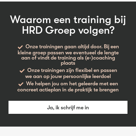
Waarom een training bij
HRD Groep volgen?
Onze trainingen gaan altijd door. Bij een
kleine groep passen we eventueel de lengte
aan of vindt de training als (e-)coaching
plaats
Onze trainingen zijn flexibel en passen
we aan op jouw persoonlijke leerdoel
We helpen jou om het geleerde met een
concreet actieplan in de praktijk te brengen
Ja, ik schrijf me in