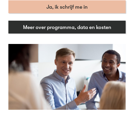
Ja, ik schrijf me in
Meer over programma, data en kosten