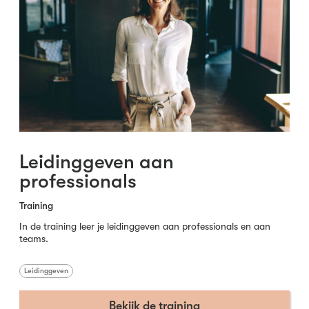
Leidinggeven aan
professionals
Training
In de training leer je leidinggeven aan professionals en aan
teams.
Leidinggeven
Bekijk de training