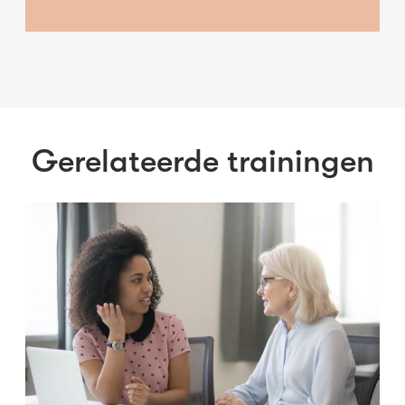
Gerelateerde trainingen