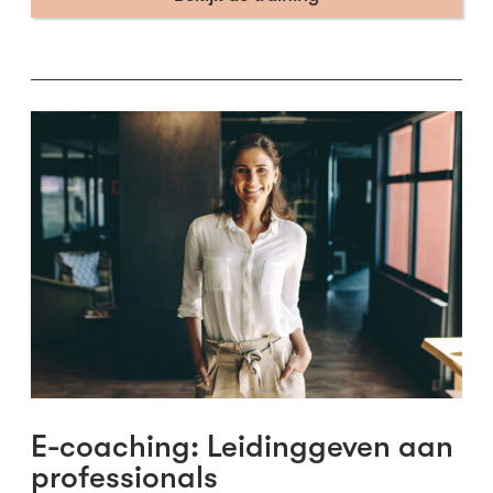
E-coaching: Leidinggeven aan
professionals