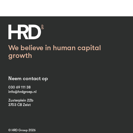
We believe in human capital
growth
Neem contact op
030 69 111 38
info@hrdgroep.nl
Zusterplein 22b
3703 CB Zeist
© HRD Groep 2026