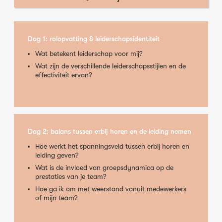
Dag 1: rolopvatting & leiderschapsidentiteit
Wat betekent leiderschap voor mij?
Wat zijn de verschillende leiderschapsstijlen en de
effectiviteit ervan?
Dag 2: balans tussen erbij horen en de leiding nemen
Hoe werkt het spanningsveld tussen erbij horen en
leiding geven?
Wat is de invloed van groepsdynamica op de
prestaties van je team?
Hoe ga ik om met weerstand vanuit medewerkers
of mijn team?