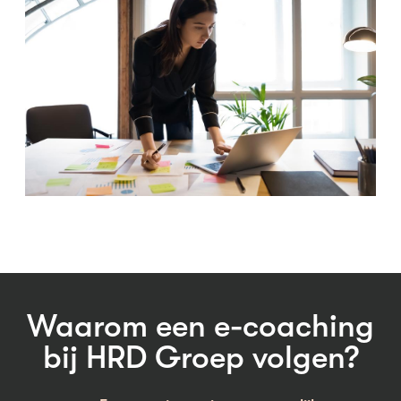
Waarom een e-coaching
bij HRD Groep volgen?