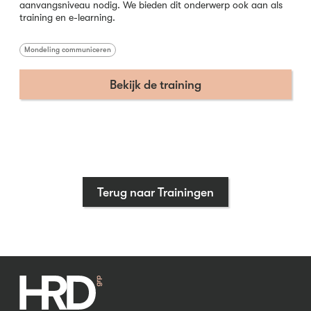
aanvangsniveau nodig. We bieden dit onderwerp ook aan als
training en e-learning.
Mondeling communiceren
Bekijk de training
Terug naar Trainingen