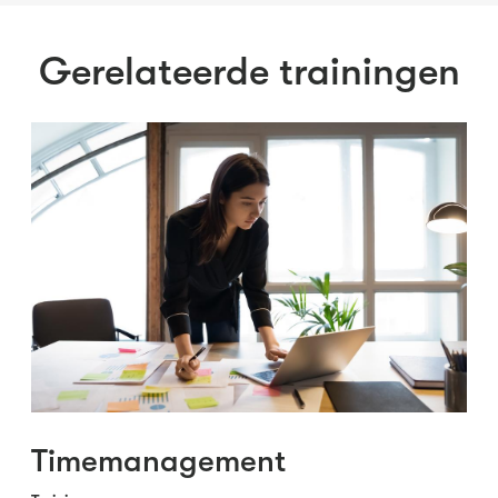
Gerelateerde trainingen
Timemanagement