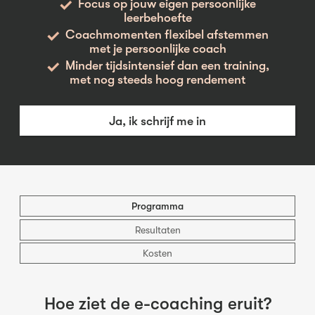
Focus op jouw eigen persoonlijke
leerbehoefte
Coachmomenten flexibel afstemmen
met je persoonlijke coach
Minder tijdsintensief dan een training,
met nog steeds hoog rendement
Ja, ik schrijf me in
Programma
Resultaten
Kosten
Hoe ziet de e-coaching eruit?