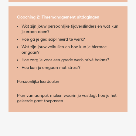
Coaching 2: Timemanagement uitdagingen
Wat zijn jouw persoonlijke tijdverslinders en wat kun
je eraan doen?
Hoe ga je gedisciplineerd te werk?
Wat zijn jouw valkuilen en hoe kun je hiermee
omgaan?
Hoe zorg je voor een goede werk-privé balans?
Hoe kan je omgaan met stress?
Persoonlijke leerdoelen
Plan van aanpak maken waarin je vastlegt hoe je het
geleerde gaat toepassen