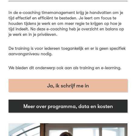
In de e-coaching timemanagement krijg je handvatten om je
tijd effectief en efficiënt te besteden. Je leert om focus te
houden tijdens je werk en om meer regie te krijgen op hoe je
tijd indeelt. Na deze e-coaching heb je overzicht en balans op
je werk en in je privéleven.
De training is voor iedereen toegankelijk en er is geen specifiek
aanvangsniveau nodig.
We bieden dit onderwerp ook aan als training en e-learning.
Ja, ik schrijf me in
Meer over programma, data en kosten