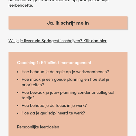
leerbehoefte.
Ja, ik schrijf me in
Wil je je liever via Springest inschrijven? Klik dan hier
Coaching 1: Efficiënt timemanagement
Hoe behoud je de regie op je werkzaamheden?
Hoe maak je een goede planning en hoe stel je
prioriteiten?
Hoe bewaak je jouw planning zonder oncollegiaal
te zijn?
Hoe behoud je de focus in je werk?
Hoe ga je gedisciplineerd te werk?
Persoonlijke leerdoelen