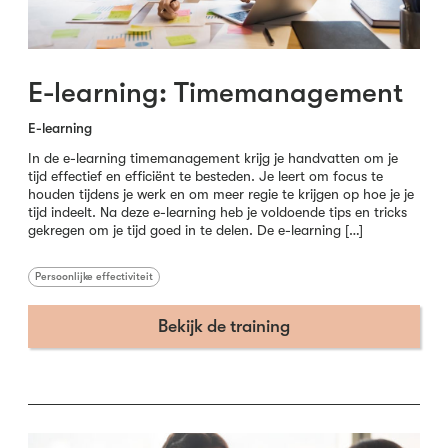
E-learning: Timemanagement
E-learning
In de e-learning timemanagement krijg je handvatten om je
tijd effectief en efficiënt te besteden. Je leert om focus te
houden tijdens je werk en om meer regie te krijgen op hoe je je
tijd indeelt. Na deze e-learning heb je voldoende tips en tricks
gekregen om je tijd goed in te delen. De e-learning […]
Persoonlijke effectiviteit
Bekijk de training