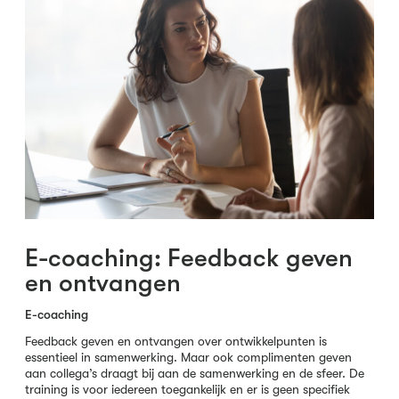
E-coaching: Feedback geven
en ontvangen
E-coaching
Feedback geven en ontvangen over ontwikkelpunten is
essentieel in samenwerking. Maar ook complimenten geven
aan collega’s draagt bij aan de samenwerking en de sfeer. De
training is voor iedereen toegankelijk en er is geen specifiek