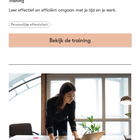
Training
Leer effectief en efficiënt omgaan met je tijd en je werk.
Persoonlijke effectiviteit
Bekijk de training