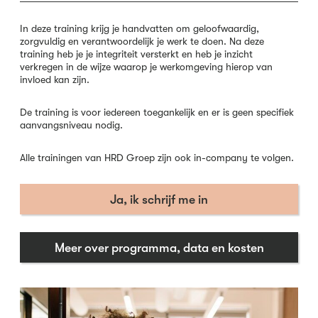
In deze training krijg je handvatten om geloofwaardig,
zorgvuldig en verantwoordelijk je werk te doen. Na deze
training heb je je integriteit versterkt en heb je inzicht
verkregen in de wijze waarop je werkomgeving hierop van
invloed kan zijn.
De training is voor iedereen toegankelijk en er is geen specifiek
aanvangsniveau nodig.
Alle trainingen van HRD Groep zijn ook in-company te volgen.
Ja, ik schrijf me in
Meer over programma, data en kosten