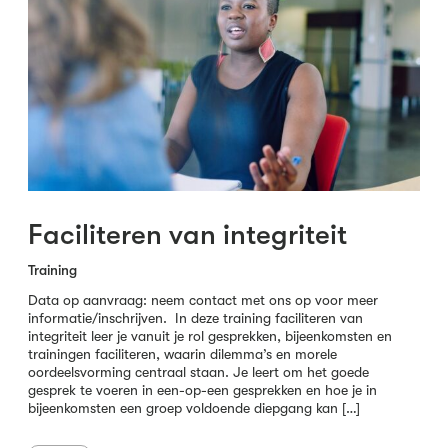
Faciliteren van integriteit
Training
Data op aanvraag: neem contact met ons op voor meer
informatie/inschrijven. In deze training faciliteren van
integriteit leer je vanuit je rol gesprekken, bijeenkomsten en
trainingen faciliteren, waarin dilemma’s en morele
oordeelsvorming centraal staan. Je leert om het goede
gesprek te voeren in een-op-een gesprekken en hoe je in
bijeenkomsten een groep voldoende diepgang kan […]