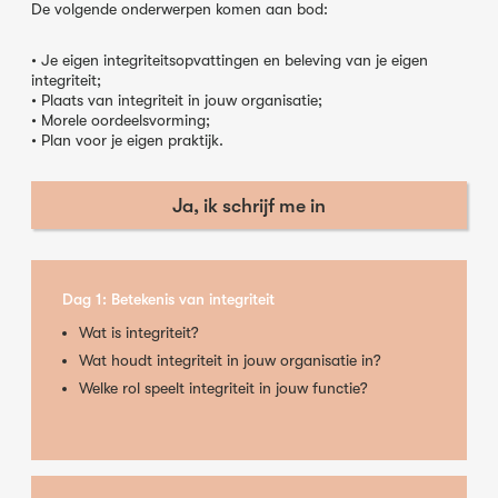
De volgende onderwerpen komen aan bod:
• Je eigen integriteitsopvattingen en beleving van je eigen
integriteit;
• Plaats van integriteit in jouw organisatie;
• Morele oordeelsvorming;
• Plan voor je eigen praktijk.
Ja, ik schrijf me in
Dag 1: Betekenis van integriteit
Wat is integriteit?
Wat houdt integriteit in jouw organisatie in?
Welke rol speelt integriteit in jouw functie?