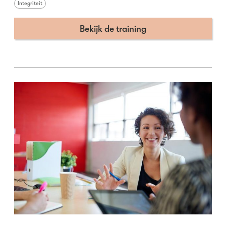
Integriteit
Bekijk de training