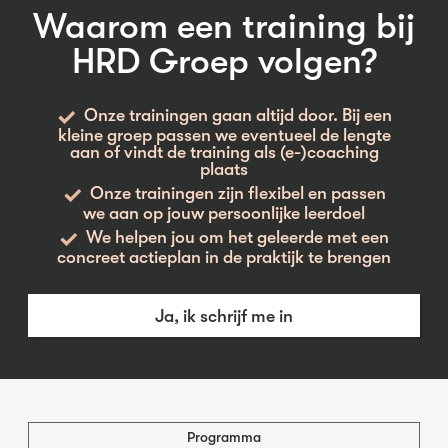
Waarom een training bij
HRD Groep volgen?
Onze trainingen gaan altijd door. Bij een
kleine groep passen we eventueel de lengte
aan of vindt de training als (e-)coaching
plaats
Onze trainingen zijn flexibel en passen
we aan op jouw persoonlijke leerdoel
We helpen jou om het geleerde met een
concreet actieplan in de praktijk te brengen
Ja, ik schrijf me in
Programma