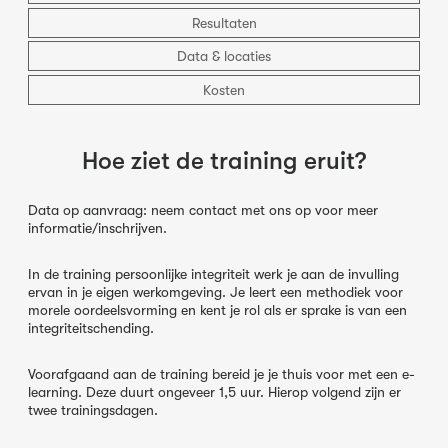
Resultaten
Data & locaties
Kosten
Hoe ziet de training eruit?
Data op aanvraag: neem contact met ons op voor meer
informatie/inschrijven.
In de training persoonlijke integriteit werk je aan de invulling
ervan in je eigen werkomgeving. Je leert een methodiek voor
morele oordeelsvorming en kent je rol als er sprake is van een
integriteitschending.
Voorafgaand aan de training bereid je je thuis voor met een e-
learning. Deze duurt ongeveer 1,5 uur. Hierop volgend zijn er
twee trainingsdagen.