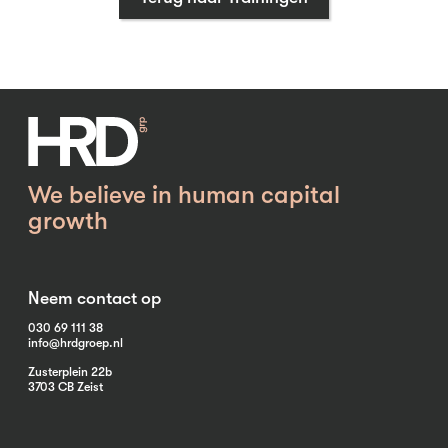
We believe in human capital
growth
Neem contact op
030 69 111 38
info@hrdgroep.nl
Zusterplein 22b
3703 CB Zeist