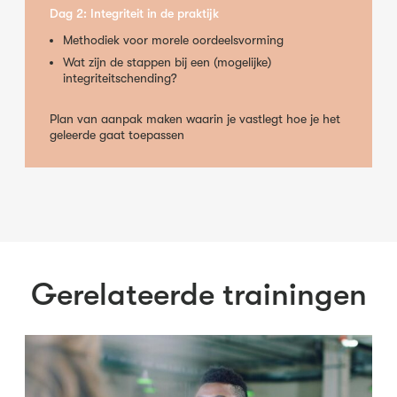
Dag 2: Integriteit in de praktijk
Methodiek voor morele oordeelsvorming
Wat zijn de stappen bij een (mogelijke)
integriteitschending?
Plan van aanpak maken waarin je vastlegt hoe je het
geleerde gaat toepassen
Gerelateerde trainingen